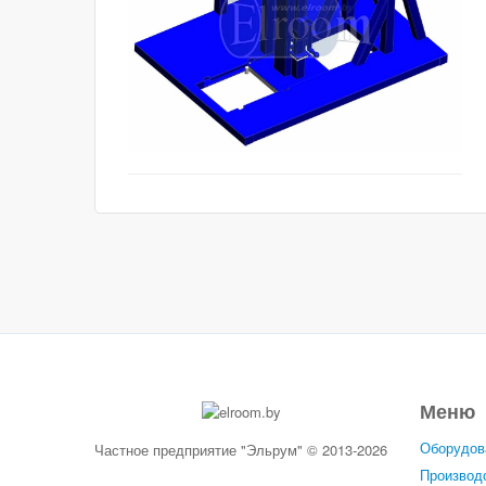
Меню
Оборудов
Частное предприятие "Эльрум" © 2013-2026
Производ