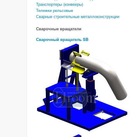
Транспортеры (конвееры)
Тележки рельсовые
Сварные строительные металлоконструкции
Сварочные вращатели
Сварочный вращатель SB